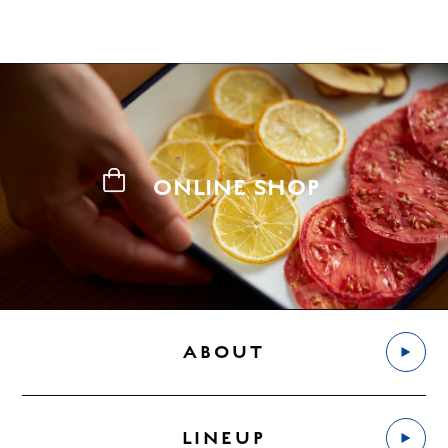
ONLINE SHOP
ABOUT
LINEUP