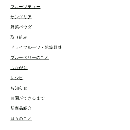
フルーツティー
サングリア
野菜パウダー
取り組み
ドライフルーツ・乾燥野菜
ブルーベリーのこと
つながり
レシピ
お知らせ
農園ができるまで
新商品紹介
日々のこと