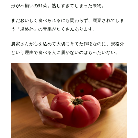
形が不揃いの野菜。熟しすぎてしまった果物。
まだおいしく食べられるにも関わらず、
廃棄されてしま
う「規格外」の青果がたくさんあります。
農家さんが心を込めて大切に育てた作物なのに、
規格外
という理由で食べる人に届かないのはもったいない。