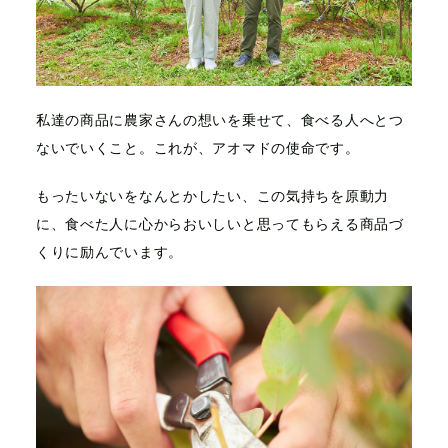
私達の商品に農家さんの想いを乗せて、
食べる人へとつ
ないでいくこと。
これが、アオマドの使命です。
もったいないをなんとかしたい、
この気持ちを原動力
に、
食べた人に心からおいしいと思ってもらえる
商品づ
くりに励んでいます。