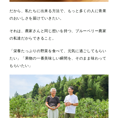
だから、私たちに出来る方法で、
もっと多くの人に青果
のおいしさを届けていきたい。
それは、農家さんと同じ想いを持つ、
ブルーベリー農家
の私達だからできること。
「栄養たっぷりの野菜を食べて、元気に過ごしてもらい
たい」
「果物の一番美味しい瞬間を、そのまま味わって
もらいたい」