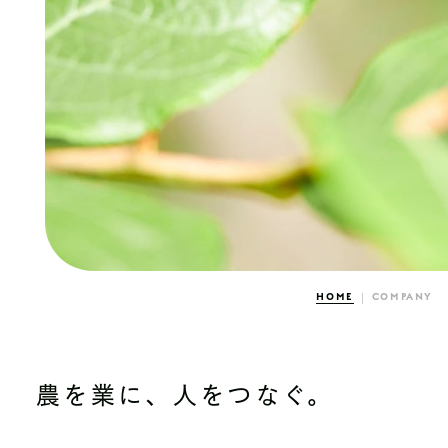
HOME
COMPANY
農を業に、人をつなぐ。