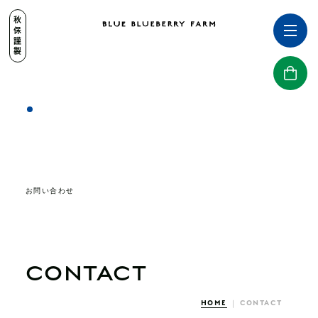
秋保謹製
お問い合わせ
CONTACT
HOME
CONTACT