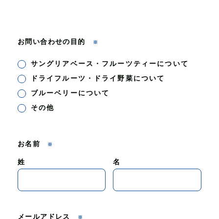
お問い合わせの目的
※
サングリアベース・フルーツティーについて
ドライフルーツ・ドライ野菜について
ブルーベリーについて
その他
お名前
※
姓
名
メールアドレス
※