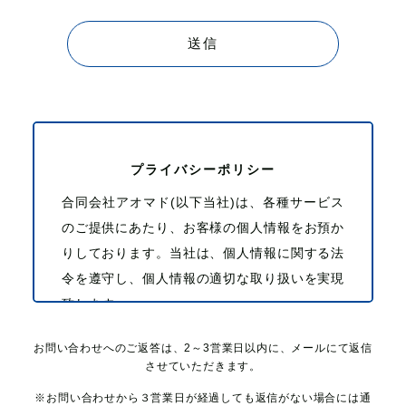
プライバシーポリシー
合同会社アオマド(以下当社)は、各種サービス
のご提供にあたり、お客様の個人情報をお預か
りしております。当社は、個人情報に関する法
令を遵守し、個人情報の適切な取り扱いを実現
致します。
お問い合わせへのご返答は、2～3営業日以内に、メールにて返信
1.個人情報の取得について
させていただきます。
当社は、偽りその他不正の手段によらず適正に
※お問い合わせから３営業日が経過しても返信がない場合には通
個人情報を取得致します。