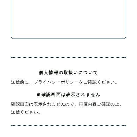
個人情報の取扱いについて
送信前に、
プライバシーポリシー
をご確認ください。
※確認画面は表示されません
確認画面は表示されませんので、再度内容ご確認の上、
送信ください。