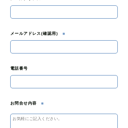
メールアドレス(確認用)
※
電話番号
お問合せ内容
※