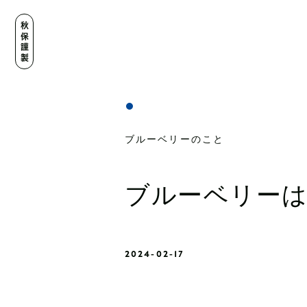
秋保謹製
ブルーベリーのこと
ブルーベリー
2024-02-17