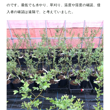
のです。最低でも水やり、草刈り、温度や湿度の確認、侵
入者の確認は遠隔で、と考えていました。