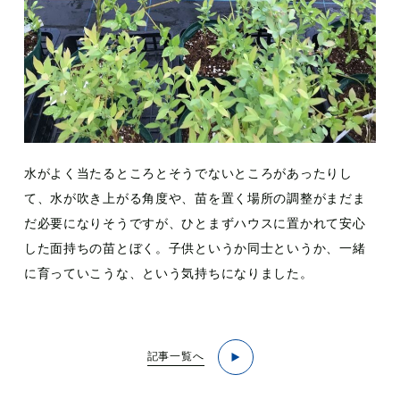
水がよく当たるところとそうでないところがあったりし
て、水が吹き上がる角度や、苗を置く場所の調整がまだま
だ必要になりそうですが、ひとまずハウスに置かれて安心
した面持ちの苗とぼく。子供というか同士というか、一緒
に育っていこうな、という気持ちになりました。
記事一覧へ