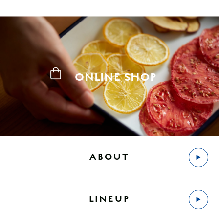
ONLINE SHOP
ABOUT
LINEUP