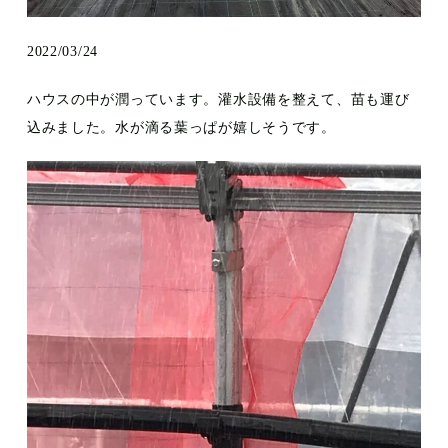
2022/03/24
ハウスの中が潤っています。灌水設備を整えて、苗も運び
込みました。水が滴る葉っぱが嬉しそうです。