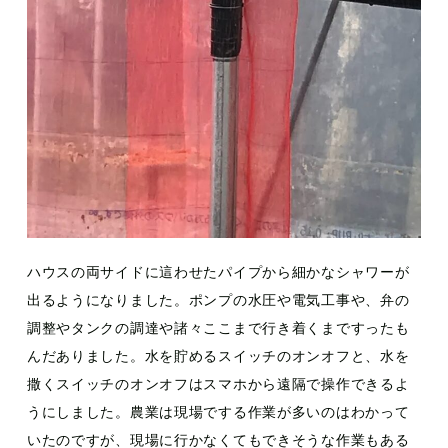
ハウスの両サイドに這わせたパイプから細かなシャワーが
出るようになりました。ポンプの水圧や電気工事や、弁の
調整やタンクの調達や諸々ここまで行き着くまですったも
んだありました。水を貯めるスイッチのオンオフと、水を
撒くスイッチのオンオフはスマホから遠隔で操作できるよ
うにしました。農業は現場でする作業が多いのはわかって
いたのですが、現場に行かなくてもできそうな作業もある