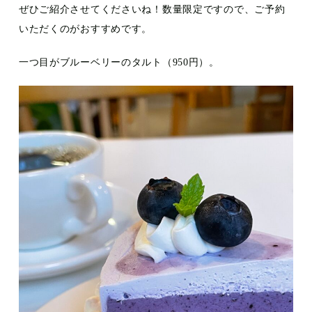
ぜひご紹介させてくださいね！数量限定ですので、ご予約
いただくのがおすすめです。
一つ目がブルーベリーのタルト（950円）。