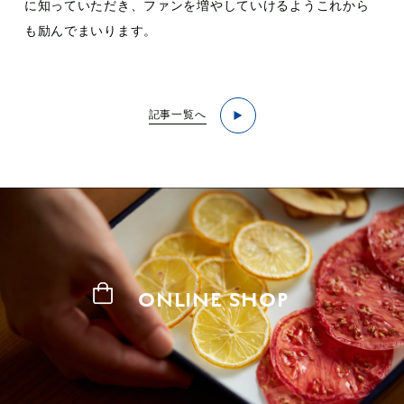
に知っていただき、ファンを増やしていけるようこれから
も励んでまいります。
記事一覧へ
ONLINE SHOP