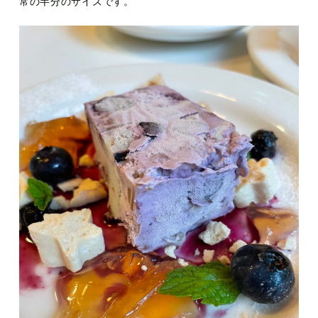
常の半分のサイズです。