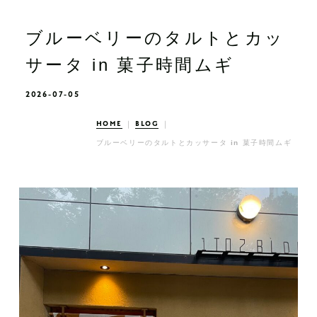
ブルーベリーのタルトとカッ
サータ in 菓子時間ムギ
2026-07-05
HOME
BLOG
ブルーベリーのタルトとカッサータ in 菓子時間ムギ