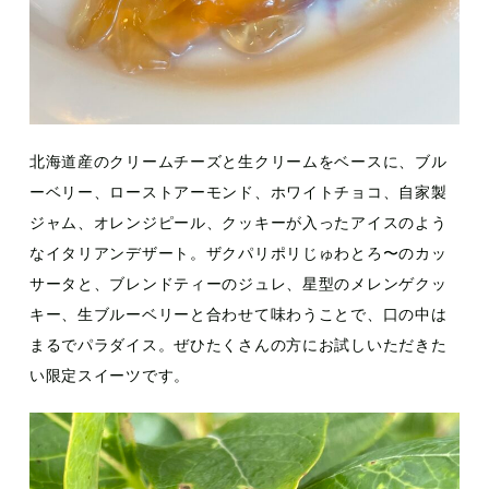
北海道産のクリームチーズと生クリームをベースに、ブル
ーベリー、ローストアーモンド、ホワイトチョコ、自家製
ジャム、オレンジピール、クッキーが入ったアイスのよう
なイタリアンデザート。ザクパリポリじゅわとろ〜のカッ
サータと、ブレンドティーのジュレ、星型のメレンゲクッ
キー、生ブルーベリーと合わせて味わうことで、口の中は
まるでパラダイス。ぜひたくさんの方にお試しいただきた
い限定スイーツです。